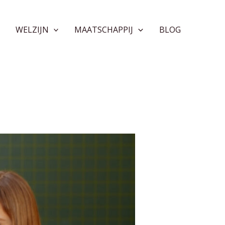
WELZIJN
MAATSCHAPPIJ
BLOG