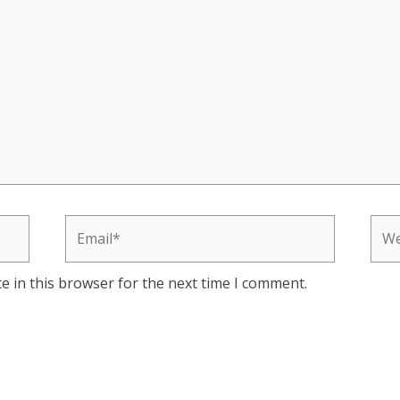
Email*
Web
e in this browser for the next time I comment.