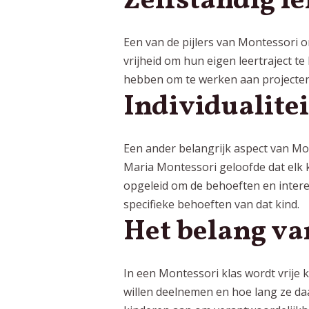
Zelfstandig l
Een van de pijlers van Montessori o
vrijheid om hun eigen leertraject t
hebben om te werken aan projecten
Individualitei
Een ander belangrijk aspect van M
Maria Montessori geloofde dat elk k
opgeleid om de behoeften en intere
specifieke behoeften van dat kind.
Het belang va
In een Montessori klas wordt vrije 
willen deelnemen en hoe lang ze da