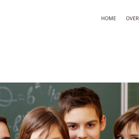
HOME
OVER