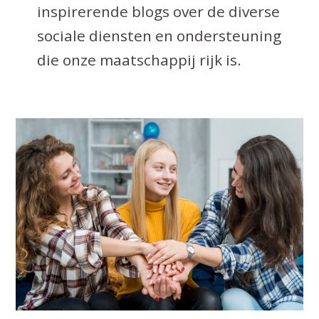
inspirerende blogs over de diverse
sociale diensten en ondersteuning
die onze maatschappij rijk is.