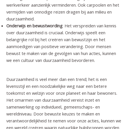
werkverkeer aanzienlijk verminderen. Ook carpoolen en het
vermijden van onnodige reizen dragen bij aan
milieu en
duurzaamheid
.
Onderwijs en bewustwording
: Het verspreiden van kennis
over duurzaamheid is cruciaal. Onderwijs speelt een
belangrijke rol bij het creëren van bewustzijn en het
aanmoedigen van positieve verandering. Door mensen
bewust te maken van de gevolgen van hun acties, kunnen
we een cultuur van duurzaamheid bevorderen.
Duurzaamheid is veel meer dan een trend; het is een
levensstijl en een noodzakelijke weg naar een betere
toekomst en
welzijn
voor onze planeet en haar bewoners.
Het omarmen van duurzaamheid vereist inzet en
samenwerking op individueel, gemeenschaps- en
wereldniveau. Door bewuste keuzes te maken en
verantwoordelijkheid te nemen voor onze acties, kunnen we
een wereld creëren waarin natuurlijke hulpbronnen worden