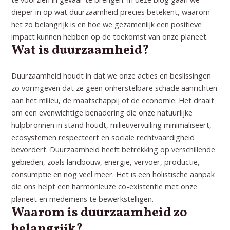
dieper in op wat duurzaamheid precies betekent, waarom
het zo belangrijk is en hoe we gezamenlijk een positieve
impact kunnen hebben op de toekomst van onze planeet.
Wat is duurzaamheid?
Duurzaamheid houdt in dat we onze acties en beslissingen
zo vormgeven dat ze geen onherstelbare schade aanrichten
aan het milieu, de
maatschappij
of de economie. Het draait
om een evenwichtige benadering die onze natuurlijke
hulpbronnen in stand houdt, milieuvervuiling minimaliseert,
ecosystemen respecteert en sociale rechtvaardigheid
bevordert. Duurzaamheid heeft betrekking op verschillende
gebieden, zoals landbouw, energie, vervoer, productie,
consumptie en nog veel meer. Het is een holistische aanpak
die ons helpt een harmonieuze co-existentie met onze
planeet en medemens te bewerkstelligen.
Waarom is duurzaamheid zo
belangrijk?