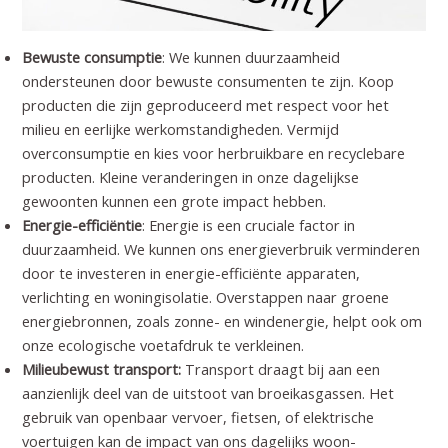
Bewuste consumptie
: We kunnen duurzaamheid
ondersteunen door bewuste consumenten te zijn. Koop
producten die zijn geproduceerd met respect voor het
milieu en eerlijke werkomstandigheden. Vermijd
overconsumptie en kies voor herbruikbare en recyclebare
producten. Kleine veranderingen in onze dagelijkse
gewoonten kunnen een grote impact hebben.
Energie-efficiëntie
: Energie is een cruciale factor in
duurzaamheid. We kunnen ons energieverbruik verminderen
door te investeren in energie-efficiënte apparaten,
verlichting en woningisolatie. Overstappen naar groene
energiebronnen, zoals zonne- en windenergie, helpt ook om
onze ecologische voetafdruk te verkleinen.
Milieubewust transport:
Transport draagt bij aan een
aanzienlijk deel van de uitstoot van broeikasgassen. Het
gebruik van openbaar vervoer, fietsen, of elektrische
voertuigen kan de impact van ons dagelijks woon-