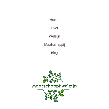
Home
Over
Welzijn
Maatschappij
Blog