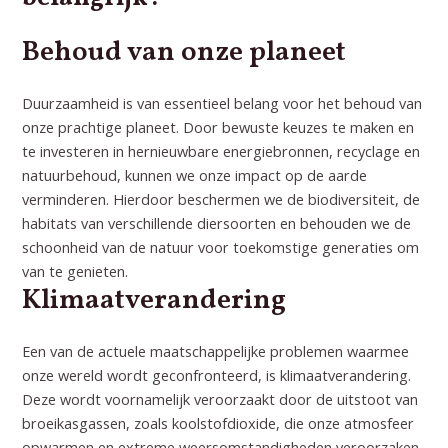
Behoud van onze planeet
Duurzaamheid is van essentieel belang voor het behoud van
onze prachtige planeet. Door bewuste keuzes te maken en
te investeren in hernieuwbare energiebronnen, recyclage en
natuurbehoud, kunnen we onze impact op de aarde
verminderen. Hierdoor beschermen we de biodiversiteit, de
habitats van verschillende diersoorten en behouden we de
schoonheid van de natuur voor toekomstige generaties om
van te genieten.
Klimaatverandering
Een van de
actuele maatschappelijke problemen
waarmee
onze wereld wordt geconfronteerd, is klimaatverandering.
Deze wordt voornamelijk veroorzaakt door de uitstoot van
broeikasgassen, zoals koolstofdioxide, die onze atmosfeer
opwarmen en extreme weersomstandigheden veroorzaken.