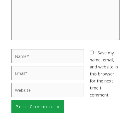
Name*
Save my
name, email,
and website in
Email*
this browser
for the next
Website
time I
comment.