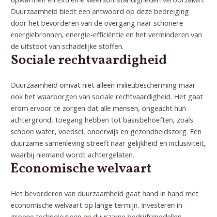
Duurzaamheid biedt een antwoord op deze bedreiging
door het bevorderen van de overgang naar schonere
energiebronnen, energie-efficiëntie en het verminderen van
de uitstoot van schadelijke stoffen.
Sociale rechtvaardigheid
Duurzaamheid omvat niet alleen milieubescherming maar
ook het waarborgen van sociale rechtvaardigheid. Het gaat
erom ervoor te zorgen dat alle mensen, ongeacht hun
achtergrond, toegang hebben tot basisbehoeften, zoals
schoon water, voedsel, onderwijs en gezondheidszorg. Een
duurzame samenleving streeft naar gelijkheid en inclusiviteit,
waarbij niemand wordt achtergelaten.
Economische welvaart
Het bevorderen van duurzaamheid gaat hand in hand met
economische welvaart op lange termijn. Investeren in
groene technologieën en duurzame bedrijfsmodellen