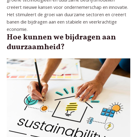
creëert nieuwe kansen voor ondernemerschap en innovatie.
Het stimuleert de groei van duurzame sectoren en creëert
banen die bijdragen aan een stabiele en veerkrachtige
economie.
Hoe kunnen we bijdragen aan
duurzaamheid?